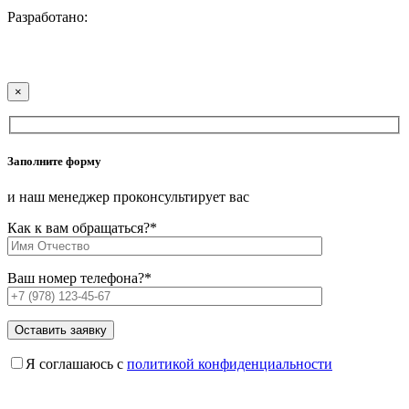
Разработано:
×
Заполните форму
и наш менеджер проконсультирует вас
Как к вам обращаться?
*
Ваш номер телефона?
*
Я соглашаюсь с
политикой конфиденциальности