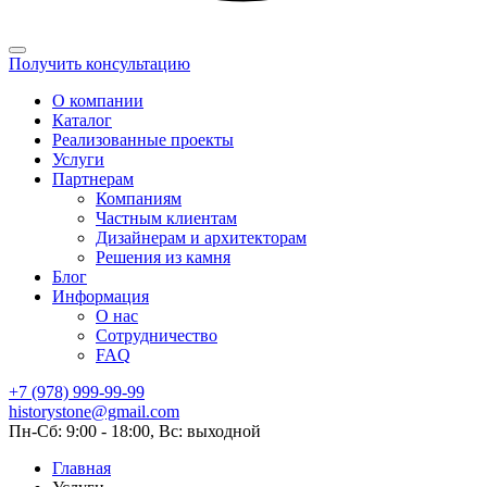
Получить консультацию
О компании
Каталог
Реализованные проекты
Услуги
Партнерам
Компаниям
Частным клиентам
Дизайнерам и архитекторам
Решения из камня
Блог
Информация
О нас
Сотрудничество
FAQ
+7 (978) 999-99-99
historystone@gmail.com
Пн-Сб: 9:00 - 18:00, Вс: выходной
Главная