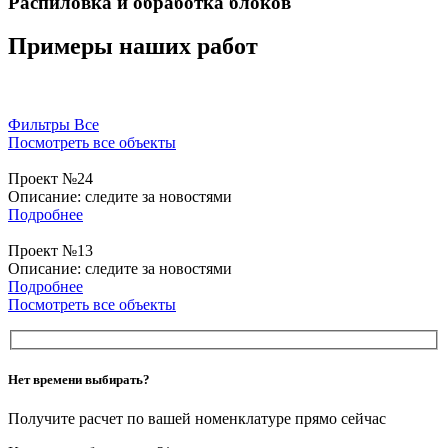
Распиловка и обработка блоков
Примеры наших работ
Фильтры
Все
Посмотреть все объекты
Проект №24
Описание:
следите за новостями
Подробнее
Проект №13
Описание:
следите за новостями
Подробнее
Посмотреть все объекты
Нет времени выбирать?
Получите расчет по вашей номенклатуре прямо сейчас