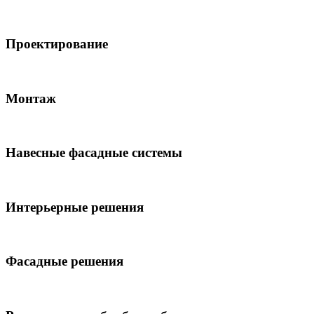
Проектирование
Монтаж
Навесные фасадные системы
Интерьерные решения
Фасадные решения