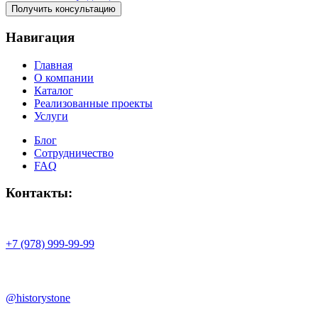
Получить консультацию
Навигация
Главная
О компании
Каталог
Реализованные проекты
Услуги
Блог
Сотрудничество
FAQ
Контакты:
+7 (978) 999-99-99
@historystone