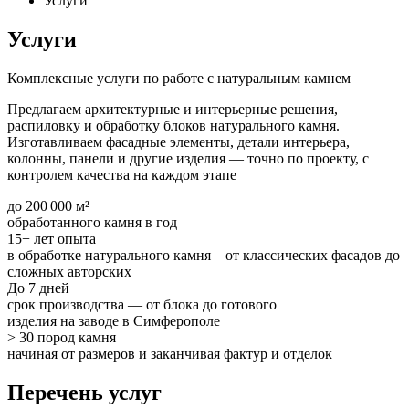
Услуги
Услуги
Комплексные услуги по работе с натуральным камнем
Предлагаем архитектурные и интерьерные решения,
распиловку и обработку блоков натурального камня.
Изготавливаем фасадные элементы, детали интерьера,
колонны, панели и другие изделия — точно по проекту, с
контролем качества на каждом этапе
до 200 000 м²
обработанного камня в год
15+ лет опыта
в обработке натурального камня – от классических фасадов до
сложных авторских
До 7 дней
срок производства — от блока до готового
изделия на заводе в Симферополе
> 30 пород камня
начиная от размеров и заканчивая фактур и отделок
Перечень услуг