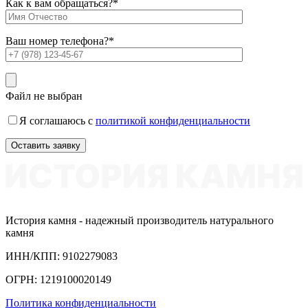
Как к вам обращаться?
*
Ваш номер телефона?
*
Файл не выбран
Я соглашаюсь с
политикой конфиденциальности
История камня - надежный производитель натурального
камня
ИНН/КПП: 9102279083
ОГРН: 1219100020149
Политика конфиденциальности