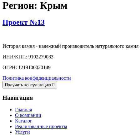
Регион:
Крым
Проект №13
История камня - надежный производитель натурального камня
ИНН/КПП: 9102279083
ОГРН: 1219100020149
Политика конфиденциальности
Получить консультацию
Навигация
Главная
О компании
Каталог
Реализованные проекты
Услуги