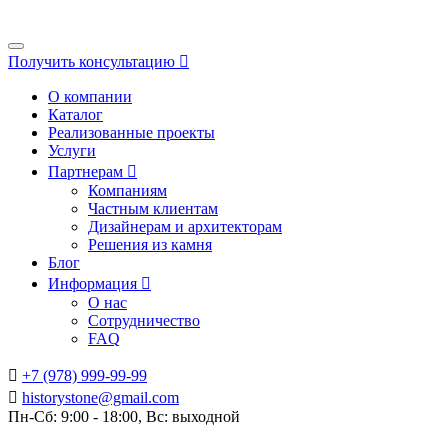
Получить консультацию
О компании
Каталог
Реализованные проекты
Услуги
Партнерам
Компаниям
Частным клиентам
Дизайнерам и архитекторам
Решения из камня
Блог
Информация
О нас
Сотрудничество
FAQ
+7 (978) 999-99-99
historystone@gmail.com
Пн-Сб: 9:00 - 18:00, Вс: выходной