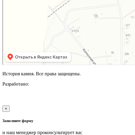
История камня. Все права защищены.
Разработано:
×
Заполните форму
и наш менеджер проконсультирует вас