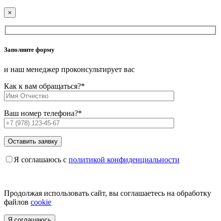
×
Заполните форму
и наш менеджер проконсультирует вас
Как к вам обращаться?
*
Ваш номер телефона?
*
Я соглашаюсь с
политикой конфиденциальности
Продолжая использовать сайт, вы соглашаетесь на обработку
файлов
cookie
Я соглашаюсь