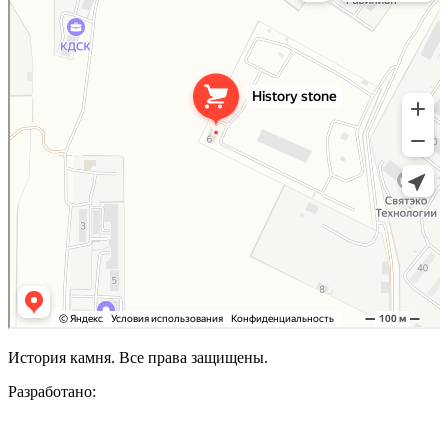
История камня. Все права защищены.
Разработано: