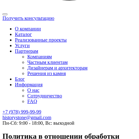
Получить консультацию
О компании
Каталог
Реализованные проекты
Услуги
Партнерам
Компаниям
Частным клиентам
Дизайнерам и архитекторам
Решения из камня
Блог
Информация
О нас
Сотрудничество
FAQ
+7 (978) 999-99-99
historystone@gmail.com
Пн-Сб: 9:00 - 18:00, Вс: выходной
Политика в отношении обработки