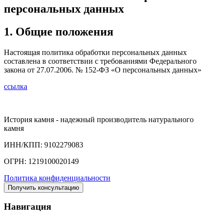
персональных данных
1. Общие положения
Настоящая политика обработки персональных данных
составлена в соответствии с требованиями Федерального
закона от 27.07.2006. № 152-ФЗ «О персональных данных»
ссылка
История камня - надежный производитель натурального
камня
ИНН/КПП: 9102279083
ОГРН: 1219100020149
Политика конфиденциальности
Получить консультацию
Навигация