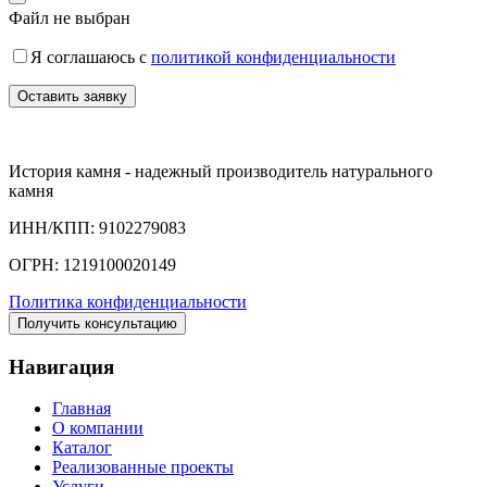
Файл не выбран
Я соглашаюсь с
политикой конфиденциальности
История камня - надежный производитель натурального
камня
ИНН/КПП: 9102279083
ОГРН: 1219100020149
Политика конфиденциальности
Получить консультацию
Навигация
Главная
О компании
Каталог
Реализованные проекты
Услуги