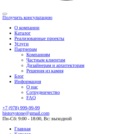
Получить консультацию
О компании
Каталог
Реализованные проекты
Услуги
Партнерам
Компаниям
Частным клиентам
Дизайнерам и архитекторам
Решения из камня
Блог
Информация
О нас
Сотрудничество
FAQ
+7 (978) 999-99-99
historystone@gmail.com
Пн-Сб: 9:00 - 18:00, Вс: выходной
Главная