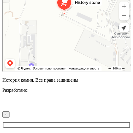
История камня. Все права защищены.
Разработано:
×