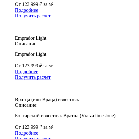
От 123 999 ₽ за м²
Подробнее
Получить расчет
Emprador Light
Описание:
Emprador Light
От 123 999 ₽ за м²
Подробнее
Получить расчет
Вратца (или Враца) известняк
Описание:
Болгарский известняк Вратца (Vratza limestone)
От 123 999 ₽ за м²
Подробнее
Получить расчет