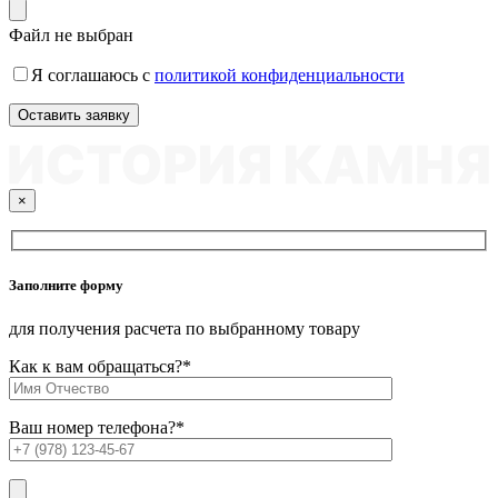
Файл не выбран
Я соглашаюсь с
политикой конфиденциальности
×
Заполните форму
для получения расчета по выбранному товару
Как к вам обращаться?
*
Ваш номер телефона?
*