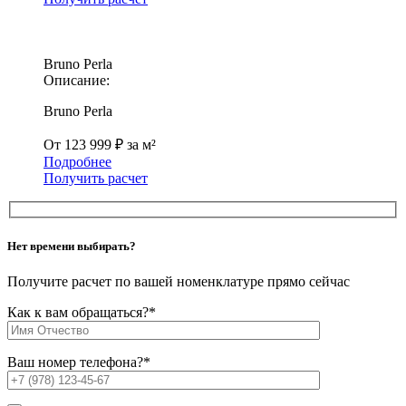
Bruno Perla
Описание:
Bruno Perla
От 123 999 ₽ за м²
Подробнее
Получить расчет
Нет времени выбирать?
Получите расчет по вашей номенклатуре прямо сейчас
Как к вам обращаться?
*
Ваш номер телефона?
*