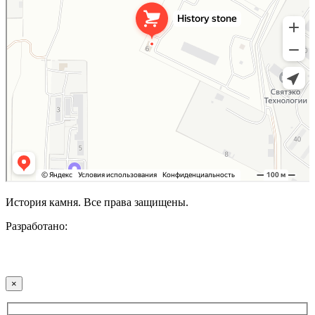
История камня. Все права защищены.
Разработано:
×