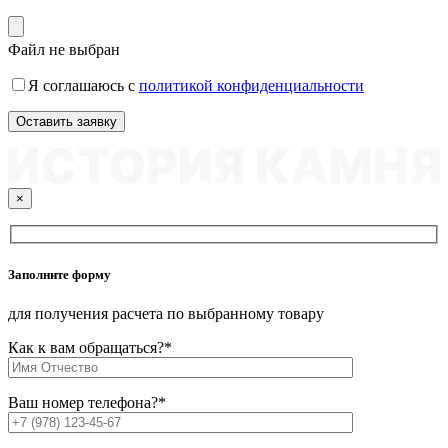
Файл не выбран
Я соглашаюсь с
политикой конфиденциальности
×
Заполните форму
для получения расчета по выбранному товару
Как к вам обращаться?
*
Ваш номер телефона?
*