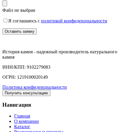
Файл не выбран
Я соглашаюсь с
политикой конфиденциальности
История камня - надежный производитель натурального
камня
ИНН/КПП: 9102279083
ОГРН: 1219100020149
Политика конфиденциальности
Получить консультацию
Навигация
Главная
О компании
Каталог
Реализованные проекты