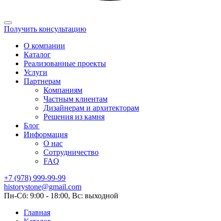
Получить консультацию
О компании
Каталог
Реализованные проекты
Услуги
Партнерам
Компаниям
Частным клиентам
Дизайнерам и архитекторам
Решения из камня
Блог
Информация
О нас
Сотрудничество
FAQ
+7 (978) 999-99-99
historystone@gmail.com
Пн-Сб: 9:00 - 18:00, Вс: выходной
Главная