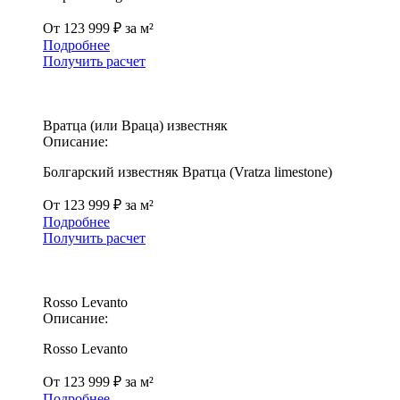
От 123 999 ₽ за м²
Подробнее
Получить расчет
Вратца (или Враца) известняк
Описание:
Болгарский известняк Вратца (Vratza limestone)
От 123 999 ₽ за м²
Подробнее
Получить расчет
Rosso Levanto
Описание:
Rosso Levanto
От 123 999 ₽ за м²
Подробнее