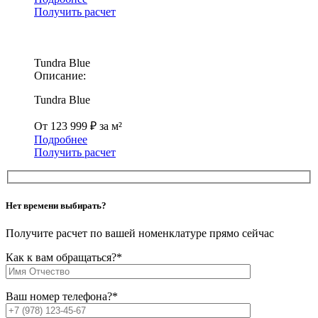
Получить расчет
Tundra Blue
Описание:
Tundra Blue
От 123 999 ₽ за м²
Подробнее
Получить расчет
Нет времени выбирать?
Получите расчет по вашей номенклатуре прямо сейчас
Как к вам обращаться?
*
Ваш номер телефона?
*