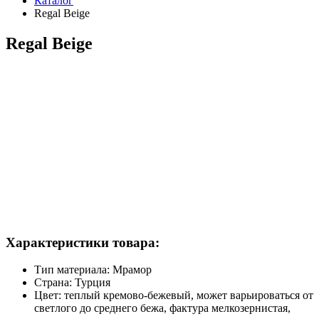
Каталог
Regal Beige
Regal Beige
Характеристики товара:
Тип материала:
Мрамор
Страна:
Турция
Цвет:
теплый кремово-бежевый, может варьироваться от
светлого до среднего бежа, фактура мелкозернистая,