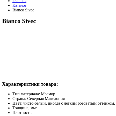
Главная
Каталог
Bianco Sivec
Bianco Sivec
Характеристики товара:
Тип материала:
Мрамор
Страна:
Северная Македония
Цвет:
чисто-белый, иногда с легким розоватым оттенком,
Толщина, мм:
Плотность: