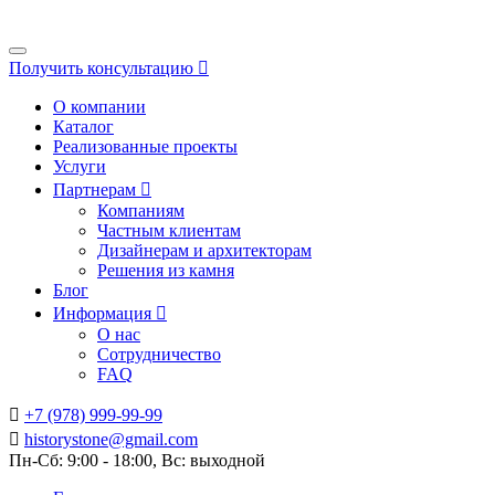
Получить консультацию
О компании
Каталог
Реализованные проекты
Услуги
Партнерам
Компаниям
Частным клиентам
Дизайнерам и архитекторам
Решения из камня
Блог
Информация
О нас
Сотрудничество
FAQ
+7 (978) 999-99-99
historystone@gmail.com
Пн-Сб: 9:00 - 18:00, Вс: выходной