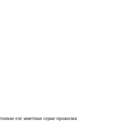
 тонкие еле заметные серые прожилки