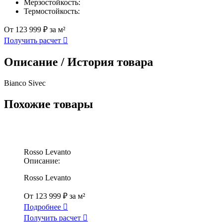
Мерзостойкость:
Термостойкость:
От 123 999 ₽ за м²
Получить расчет
Описание / История товара
Bianco Sivec
Похожие товары
Rosso Levanto
Описание:
Rosso Levanto
От 123 999 ₽ за м²
Подробнее
Получить расчет